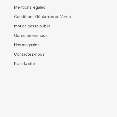
Mentions légales
Conditions Générales de Vente
mot de passe oublie
Qui sommes-nous
Nos magasins
Contactez-nous
Plan du site